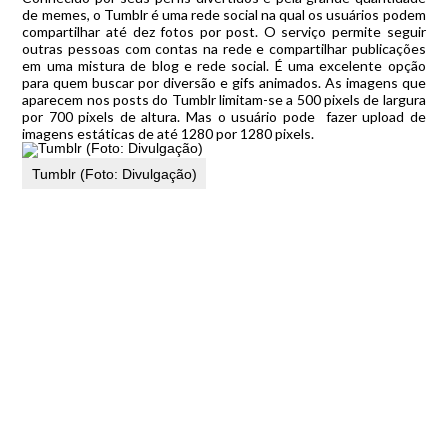
de memes, o Tumblr é uma rede social na qual os usuários podem
compartilhar até dez fotos por post. O serviço permite seguir
outras pessoas com contas na rede e compartilhar publicações
em uma mistura de blog e rede social. É uma excelente opção
para quem buscar por diversão e gifs animados. As imagens que
aparecem nos posts do Tumblr limitam-se a 500 pixels de largura
por 700 pixels de altura. Mas o usuário pode fazer upload de
imagens estáticas de até 1280 por 1280 pixels.
Tumblr (Foto: Divulgação)