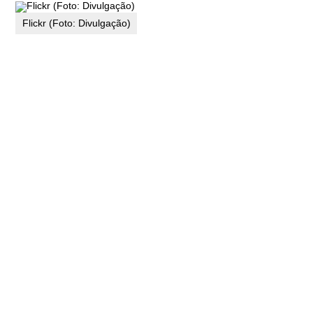
Flickr (Foto: Divulgação)