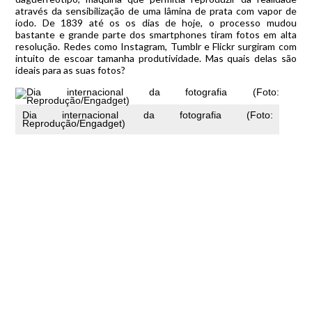
através da sensibilização de uma lâmina de prata com vapor de
iodo. De 1839 até os os dias de hoje, o processo mudou
bastante e grande parte dos smartphones tiram fotos em alta
resolução. Redes como Instagram, Tumblr e Flickr surgiram com
intuito de escoar tamanha produtividade. Mas quais delas são
ideais para as suas fotos?
Dia internacional da fotografia (Foto:
Reprodução/Engadget)