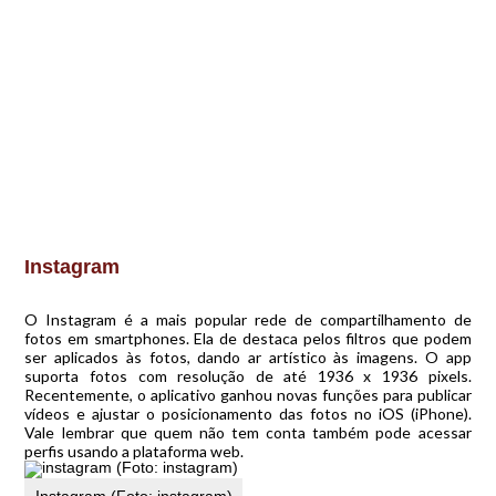
Instagram
O Instagram é a mais popular rede de compartilhamento de
fotos em smartphones. Ela de destaca pelos filtros que podem
ser aplicados às fotos, dando ar artístico às imagens. O app
suporta fotos com resolução de até 1936 x 1936 pixels.
Recentemente, o aplicativo ganhou novas funções para publicar
vídeos e ajustar o posicionamento das fotos no iOS (iPhone).
Vale lembrar que quem não tem conta também pode acessar
perfis usando a plataforma web.
Instagram (Foto: instagram)