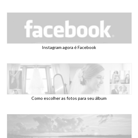
Instagram agora é Facebook
Como escolher as fotos para seu álbum