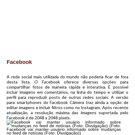
Facebook
A rede social mais utilizada do mundo não poderia ficar de fora
desta lista. O Facebook oferece diversas opções para
compartilhar fotos de maneira rápida e interativa. É possível
incluir imagens em comentários, na linha do tempo e utilizar o
perfil para reproduzir posts de outras redes sociais. A versão
para smartphones do Facebook Câmera traz ainda a opção de
editar imagens e incluir filtros como no Instagram. Após recente
atualização, a resolução máxima das imagens suportada pelo
Facebook é de 2048 x 2048 pixels.