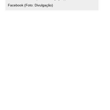
Facebook (Foto: Divulgação)