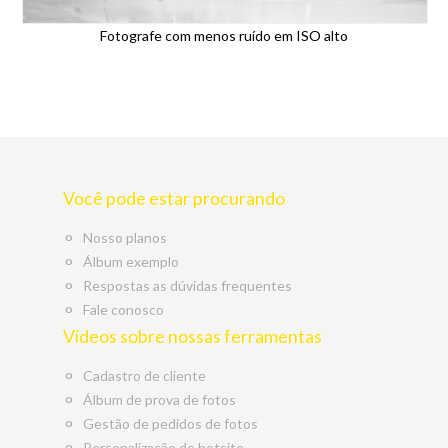
Fotografe com menos ruído em ISO alto
Você pode estar procurando
Nosso planos
Álbum exemplo
Respostas as dúvidas frequentes
Fale conosco
Vídeos sobre nossas ferramentas
Cadastro de cliente
Álbum de prova de fotos
Gestão de pedidos de fotos
Personalização de hotsite