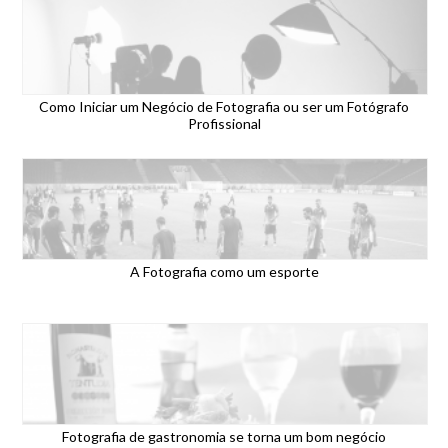
Como Iniciar um Negócio de Fotografia ou ser um Fotógrafo
Profissional
A Fotografia como um esporte
Fotografia de gastronomia se torna um bom negócio