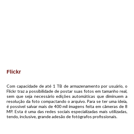
Flickr
Com capacidade de até 1 TB de armazenamento por usuário, o
Flickr traz a possibilidade de postar suas fotos em tamanho real,
sem que seja necessário edições automáticas que diminuem a
resolução da foto compactando o arquivo. Para se ter uma ideia,
é possível salvar mais de 400 mil imagens feita em câmeras de 8
MP. Esta é uma das redes sociais especializadas mais utilizadas,
tendo, inclusive, grande adesão de fotógrafos profissionais.